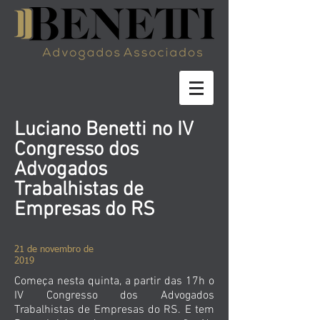
Luciano Benetti no IV
Congresso dos
Advogados
Trabalhistas de
Empresas do RS
21 de novembro de
2019
Começa nesta quinta, a partir das 17h o
IV Congresso dos Advogados
Trabalhistas de Empresas do RS. E tem